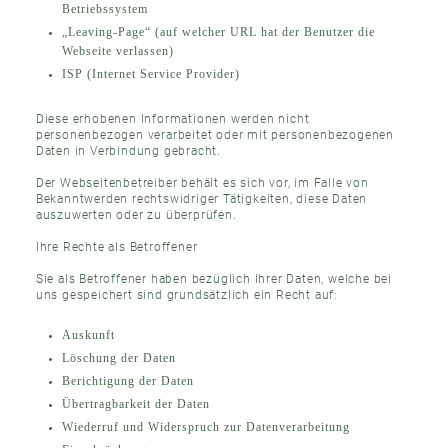
Betriebssystem
„Leaving-Page“ (auf welcher URL hat der Benutzer die
Webseite verlassen)
ISP (Internet Service Provider)
Diese erhobenen Informationen werden nicht
personenbezogen verarbeitet oder mit personenbezogenen
Daten in Verbindung gebracht.
Der Webseitenbetreiber behält es sich vor, im Falle von
Bekanntwerden rechtswidriger Tätigkeiten, diese Daten
auszuwerten oder zu überprüfen.
Ihre Rechte als Betroffener
Sie als Betroffener haben bezüglich Ihrer Daten, welche bei
uns gespeichert sind grundsätzlich ein Recht auf:
Auskunft
Löschung der Daten
Berichtigung der Daten
Übertragbarkeit der Daten
Wiederruf und Widerspruch zur Datenverarbeitung