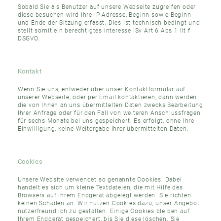
Sobald Sie als Benutzer auf unsere Webseite zugreifen oder
diese besuchen wird Ihre IP-Adresse, Beginn sowie Beginn
und Ende der Sitzung erfasst. Dies ist technisch bedingt und
stellt somit ein berechtigtes Interesse iSv Art 6 Abs 1 lit f
DSGVO.
Kontakt
Wenn Sie uns, entweder über unser Kontaktformular auf
unserer Webseite, oder per Email kontaktieren, dann werden
die von Ihnen an uns übermittelten Daten zwecks Bearbeitung
Ihrer Anfrage oder für den Fall von weiteren Anschlussfragen
für sechs Monate bei uns gespeichert. Es erfolgt, ohne Ihre
Einwilligung, keine Weitergabe Ihrer übermittelten Daten.
Cookies
Unsere Website verwendet so genannte Cookies. Dabei
handelt es sich um kleine Textdateien, die mit Hilfe des
Browsers auf Ihrem Endgerät abgelegt werden. Sie richten
keinen Schaden an. Wir nutzen Cookies dazu, unser Angebot
nutzerfreundlich zu gestalten. Einige Cookies bleiben auf
Ihrem Endgerät gespeichert, bis Sie diese löschen. Sie