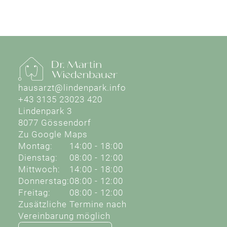
hausarzt@lindenpark.info
+43 3135 23023 420
Lindenpark 3
8077 Gössendorf
Zu Google Maps
Montag:
14:00 - 18:00
Dienstag:
08:00 - 12:00
Mittwoch:
14:00 - 18:00
Donnerstag:
08:00 - 12:00
Freitag:
08:00 - 12:00
Zusätzliche Termine nach
Vereinbarung möglich