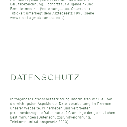
Berufsbezeichnung: Facharzt für Allgemein- und
Familienmedizin (Verleihungsstaat Österreich)
Tätigkeit unterliegt dem Ärztegesetz 1998 (siehe
www.ris.bka.gv.at/bundesrecht
)
DATENSCHUTZ
In folgender Datenschutzerklärung informieren wir Sie über
die wichtigsten Aspekte der Datenverarbeitung im Rahmen
unserer Webseite. Wir erheben und verarbeiten
personenbezogene Daten nur auf Grundlage der gesetzlichen
Bestimmungen (Datenschutzgrundverordnung,
Telekommunikationsgesetz 2003).