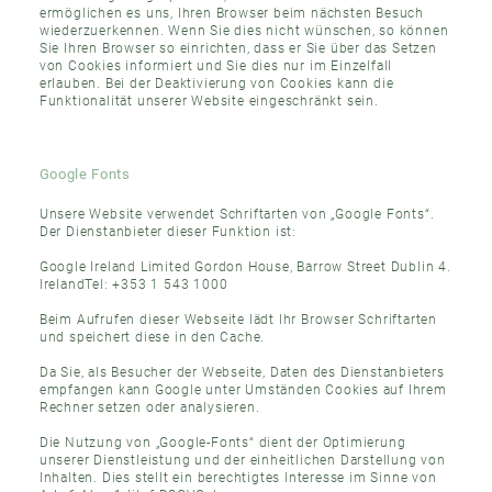
ermöglichen es uns, Ihren Browser beim nächsten Besuch
wiederzuerkennen. Wenn Sie dies nicht wünschen, so können
Sie Ihren Browser so einrichten, dass er Sie über das Setzen
von Cookies informiert und Sie dies nur im Einzelfall
erlauben. Bei der Deaktivierung von Cookies kann die
Funktionalität unserer Website eingeschränkt sein.
Google Fonts
Unsere Website verwendet Schriftarten von „Google Fonts“.
Der Dienstanbieter dieser Funktion ist:
Google Ireland Limited Gordon House, Barrow Street Dublin 4.
IrelandTel: +353 1 543 1000
Beim Aufrufen dieser Webseite lädt Ihr Browser Schriftarten
und speichert diese in den Cache.
Da Sie, als Besucher der Webseite, Daten des Dienstanbieters
empfangen kann Google unter Umständen Cookies auf Ihrem
Rechner setzen oder analysieren.
Die Nutzung von „Google-Fonts“ dient der Optimierung
unserer Dienstleistung und der einheitlichen Darstellung von
Inhalten. Dies stellt ein berechtigtes Interesse im Sinne von